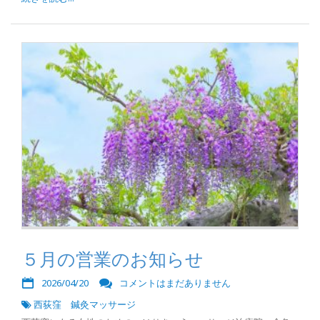
５月の営業のお知らせ
2026/04/20
コメントはまだありません
西荻窪 鍼灸マッサージ