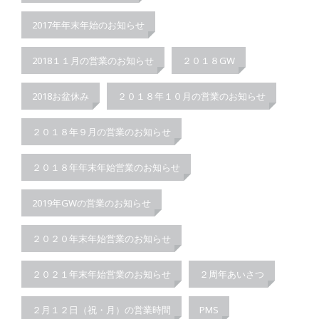
2017年年末年始のお知らせ
2018１１月の営業のお知らせ
２０１８GW
2018お盆休み
２０１８年１０月の営業のお知らせ
２０１８年９月の営業のお知らせ
２０１８年年末年始営業のお知らせ
2019年GWの営業のお知らせ
２０２０年末年始営業のお知らせ
２０２１年末年始営業のお知らせ
２周年あいさつ
２月１２日（祝・月）の営業時間
PMS