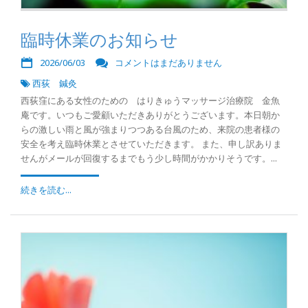
臨時休業のお知らせ
2026/06/03
コメントはまだありません
西荻 鍼灸
西荻窪にある女性のための はりきゅうマッサージ治療院 金魚
庵です。いつもご愛顧いただきありがとうございます。本日朝か
らの激しい雨と風が強まりつつある台風のため、来院の患者様の
安全を考え臨時休業とさせていただきます。 また、申し訳ありま
せんがメールが回復するまでもう少し時間がかかりそうです。...
続きを読む...