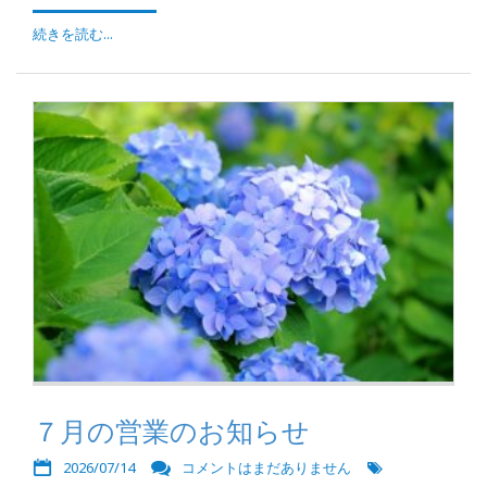
続きを読む...
７月の営業のお知らせ
2026/07/14
コメントはまだありません