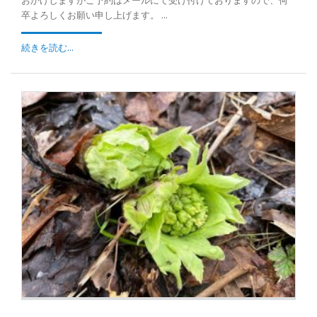
おかけしますがご予約はメールにて受け付けておりますので、何
卒よろしくお願い申し上げます。 ...
続きを読む...