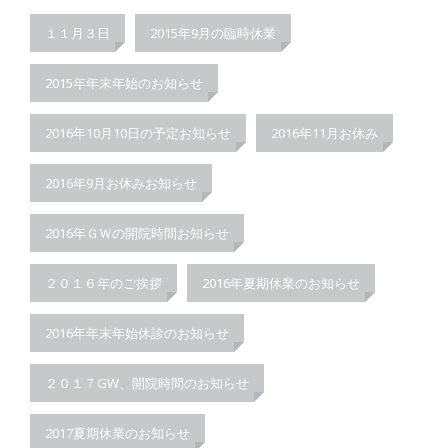
１１月３日
2015年9月の臨時休業
2015年年末年始のお知らせ
2016年10月10日の予定お知らせ
2016年11月お休み
2016年9月お休みお知らせ
2016年ＧＷの開院時間お知らせ
２０１６年のご挨拶
2016年夏期休業のお知らせ
2016年年末年始休診のお知らせ
２０１７GW、開院時間のお知らせ
2017夏期休業のお知らせ