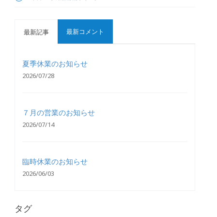
最新コメント
最新記事
夏季休業のお知らせ
2026/07/28
７月の営業のお知らせ
2026/07/14
臨時休業のお知らせ
2026/06/03
タグ