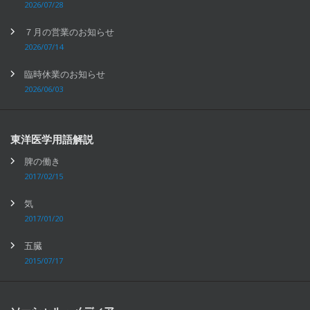
2026/07/28
７月の営業のお知らせ
2026/07/14
臨時休業のお知らせ
2026/06/03
東洋医学用語解説
脾の働き
2017/02/15
気
2017/01/20
五臓
2015/07/17