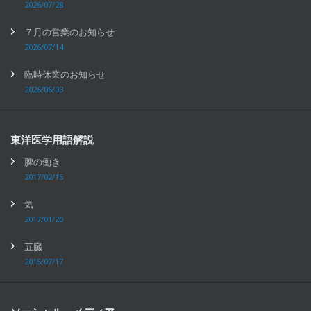
2026/07/28
７月の営業のお知らせ
2026/07/14
臨時休業のお知らせ
2026/06/03
東洋医学用語解説
脾の働き
2017/02/15
気
2017/01/20
五臓
2015/07/17