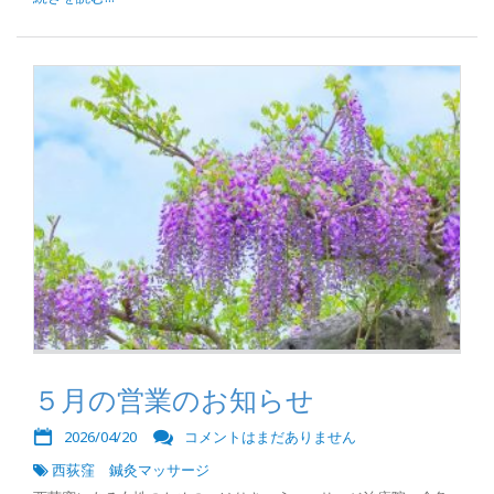
５月の営業のお知らせ
2026/04/20
コメントはまだありません
西荻窪 鍼灸マッサージ