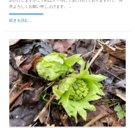
おかけしますがご予約はメールにて受け付けておりますので、何
卒よろしくお願い申し上げます。 ...
続きを読む...