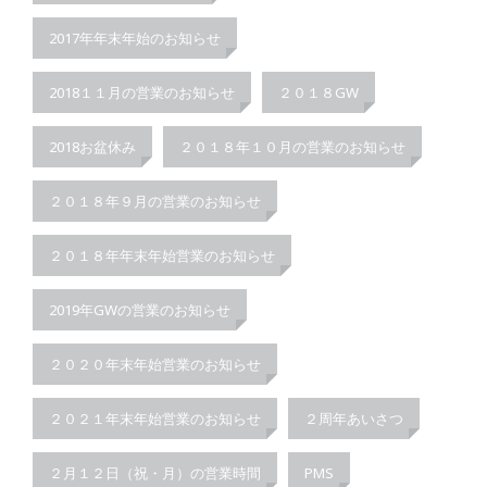
2017年年末年始のお知らせ
2018１１月の営業のお知らせ
２０１８GW
2018お盆休み
２０１８年１０月の営業のお知らせ
２０１８年９月の営業のお知らせ
２０１８年年末年始営業のお知らせ
2019年GWの営業のお知らせ
２０２０年末年始営業のお知らせ
２０２１年末年始営業のお知らせ
２周年あいさつ
２月１２日（祝・月）の営業時間
PMS