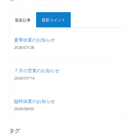
最新コメント
最新記事
夏季休業のお知らせ
2026/07/28
７月の営業のお知らせ
2026/07/14
臨時休業のお知らせ
2026/06/03
タグ