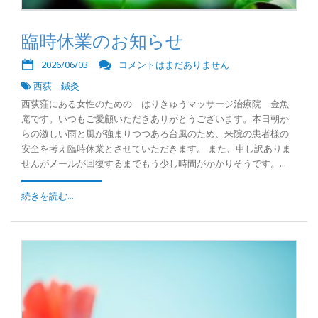
臨時休業のお知らせ
2026/06/03
コメントはまだありません
西荻 鍼灸
西荻窪にある女性のための はりきゅうマッサージ治療院 金魚
庵です。いつもご愛顧いただきありがとうございます。本日朝か
らの激しい雨と風が強まりつつある台風のため、来院の患者様の
安全を考え臨時休業とさせていただきます。 また、申し訳ありま
せんがメールが回復するまでもう少し時間がかかりそうです。...
続きを読む...