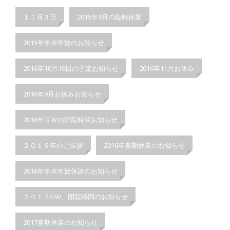
１１月３日
2015年9月の臨時休業
2015年年末年始のお知らせ
2016年10月10日の予定お知らせ
2016年11月お休み
2016年9月お休みお知らせ
2016年ＧＷの開院時間お知らせ
２０１６年のご挨拶
2016年夏期休業のお知らせ
2016年年末年始休診のお知らせ
２０１７GW、開院時間のお知らせ
2017夏期休業のお知らせ