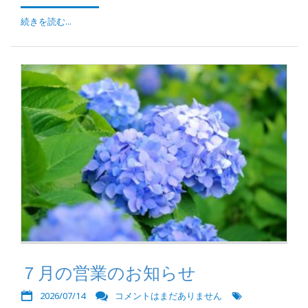
続きを読む...
７月の営業のお知らせ
2026/07/14
コメントはまだありません