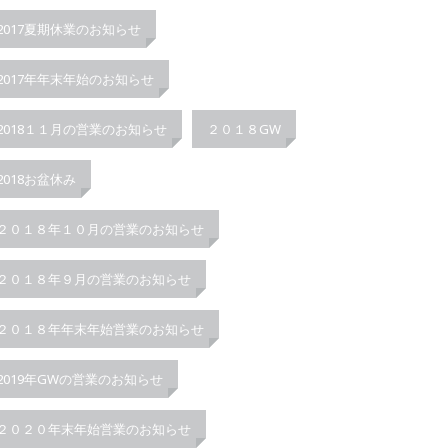
2017夏期休業のお知らせ
2017年年末年始のお知らせ
2018１１月の営業のお知らせ
２０１８GW
2018お盆休み
２０１８年１０月の営業のお知らせ
２０１８年９月の営業のお知らせ
２０１８年年末年始営業のお知らせ
2019年GWの営業のお知らせ
２０２０年末年始営業のお知らせ