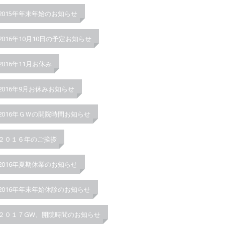
2015年年末年始のお知らせ
2016年10月10日の予定お知らせ
2016年11月お休み
2016年9月お休みお知らせ
2016年ＧＷの開院時間お知らせ
２０１６年のご挨拶
2016年夏期休業のお知らせ
2016年年末年始休診のお知らせ
２０１７GW、開院時間のお知らせ