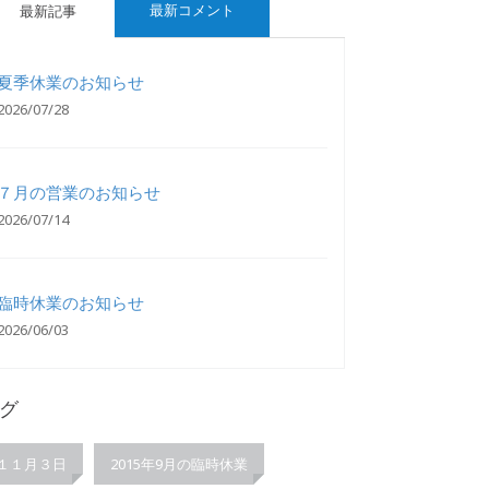
最新コメント
最新記事
夏季休業のお知らせ
2026/07/28
７月の営業のお知らせ
2026/07/14
臨時休業のお知らせ
2026/06/03
グ
１１月３日
2015年9月の臨時休業