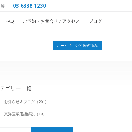
魚庵
03-6338-1230
FAQ
ご予約・お問合せ / アクセス
ブログ
ホーム
タグ: 喉の痛み
テゴリー一覧
お知らせ＆ブログ（201）
東洋医学用語解説（10）