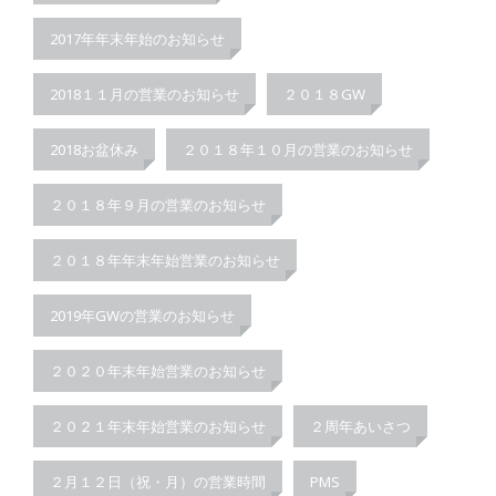
2017年年末年始のお知らせ
2018１１月の営業のお知らせ
２０１８GW
2018お盆休み
２０１８年１０月の営業のお知らせ
２０１８年９月の営業のお知らせ
２０１８年年末年始営業のお知らせ
2019年GWの営業のお知らせ
２０２０年末年始営業のお知らせ
２０２１年末年始営業のお知らせ
２周年あいさつ
２月１２日（祝・月）の営業時間
PMS