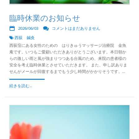
臨時休業のお知らせ
2026/06/03
コメントはまだありません
西荻 鍼灸
西荻窪にある女性のための はりきゅうマッサージ治療院 金魚
庵です。いつもご愛顧いただきありがとうございます。本日朝か
らの激しい雨と風が強まりつつある台風のため、来院の患者様の
安全を考え臨時休業とさせていただきます。 また、申し訳ありま
せんがメールが回復するまでもう少し時間がかかりそうです。...
続きを読む...