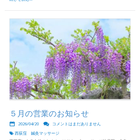
５月の営業のお知らせ
2026/04/20
コメントはまだありません
西荻窪 鍼灸マッサージ