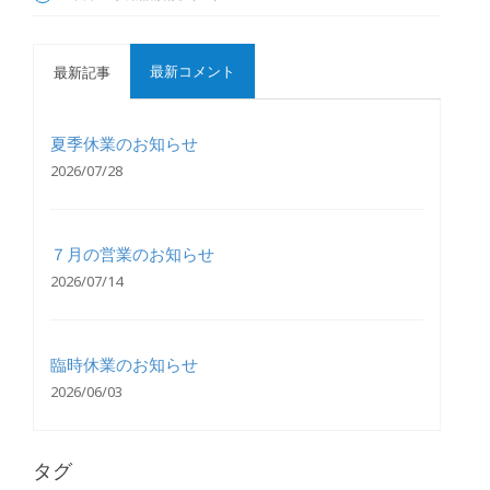
最新コメント
最新記事
夏季休業のお知らせ
2026/07/28
７月の営業のお知らせ
2026/07/14
臨時休業のお知らせ
2026/06/03
タグ