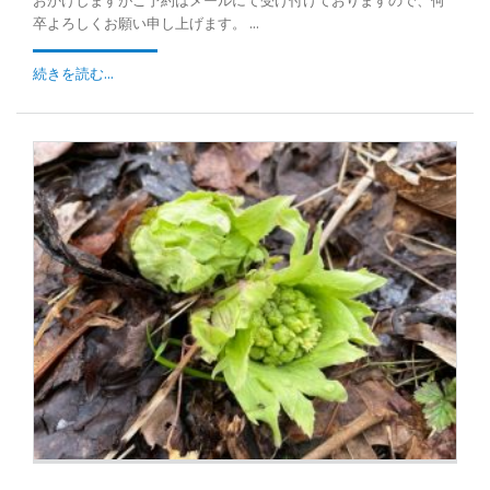
おかけしますがご予約はメールにて受け付けておりますので、何
卒よろしくお願い申し上げます。 ...
続きを読む...