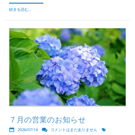
続きを読む...
７月の営業のお知らせ
2026/07/14
コメントはまだありません