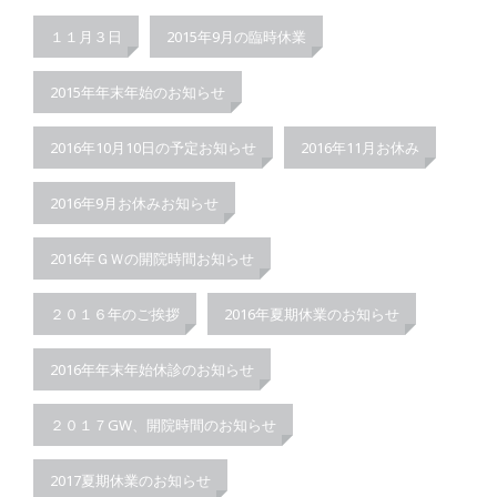
１１月３日
2015年9月の臨時休業
2015年年末年始のお知らせ
2016年10月10日の予定お知らせ
2016年11月お休み
2016年9月お休みお知らせ
2016年ＧＷの開院時間お知らせ
２０１６年のご挨拶
2016年夏期休業のお知らせ
2016年年末年始休診のお知らせ
２０１７GW、開院時間のお知らせ
2017夏期休業のお知らせ