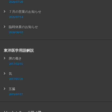
2026/07/28
７月の営業のお知らせ
2026/07/14
臨時休業のお知らせ
2026/06/03
東洋医学用語解説
脾の働き
2017/02/15
気
2017/01/20
五臓
2015/07/17