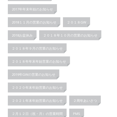
2017年年末年始のお知らせ
2018１１月の営業のお知らせ
２０１８GW
2018お盆休み
２０１８年１０月の営業のお知らせ
２０１８年９月の営業のお知らせ
２０１８年年末年始営業のお知らせ
2019年GWの営業のお知らせ
２０２０年末年始営業のお知らせ
２０２１年末年始営業のお知らせ
２周年あいさつ
２月１２日（祝・月）の営業時間
PMS