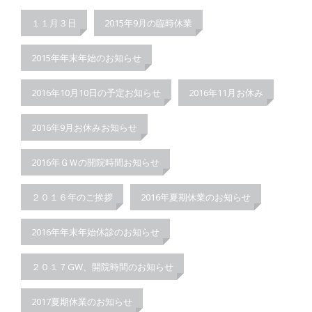
１１月３日
2015年9月の臨時休業
2015年年末年始のお知らせ
2016年10月10日の予定お知らせ
2016年11月お休み
2016年9月お休みお知らせ
2016年ＧＷの開院時間お知らせ
２０１６年のご挨拶
2016年夏期休業のお知らせ
2016年年末年始休診のお知らせ
２０１７GW、開院時間のお知らせ
2017夏期休業のお知らせ