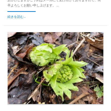
おかけしますがご予約はメールにて受け付けておりますので、何
卒よろしくお願い申し上げます。 ...
続きを読む...