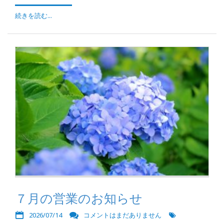
続きを読む...
７月の営業のお知らせ
2026/07/14
コメントはまだありません