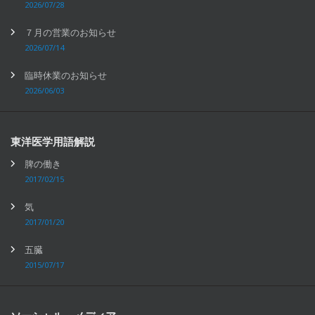
2026/07/28
７月の営業のお知らせ
2026/07/14
臨時休業のお知らせ
2026/06/03
東洋医学用語解説
脾の働き
2017/02/15
気
2017/01/20
五臓
2015/07/17