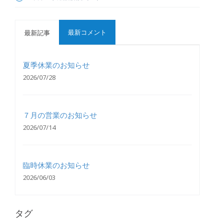
最新コメント
最新記事
夏季休業のお知らせ
2026/07/28
７月の営業のお知らせ
2026/07/14
臨時休業のお知らせ
2026/06/03
タグ