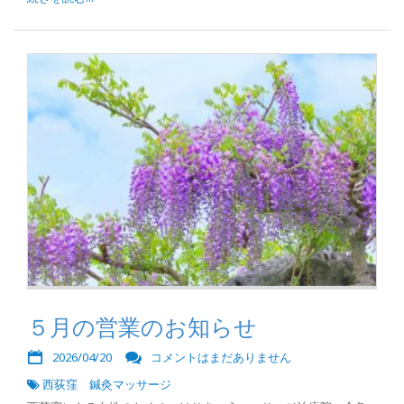
５月の営業のお知らせ
2026/04/20
コメントはまだありません
西荻窪 鍼灸マッサージ