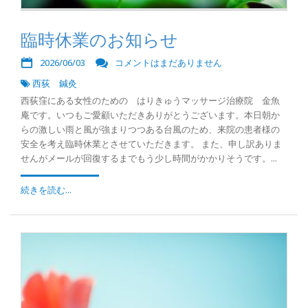
臨時休業のお知らせ
2026/06/03
コメントはまだありません
西荻 鍼灸
西荻窪にある女性のための はりきゅうマッサージ治療院 金魚
庵です。いつもご愛顧いただきありがとうございます。本日朝か
らの激しい雨と風が強まりつつある台風のため、来院の患者様の
安全を考え臨時休業とさせていただきます。 また、申し訳ありま
せんがメールが回復するまでもう少し時間がかかりそうです。...
続きを読む...