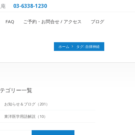
魚庵
03-6338-1230
FAQ
ご予約・お問合せ / アクセス
ブログ
ホーム
タグ: 自律神経
テゴリー一覧
お知らせ＆ブログ（201）
東洋医学用語解説（10）