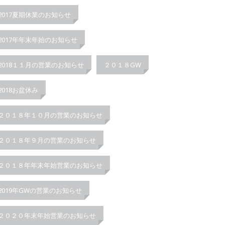
2017夏期休業のお知らせ
2017年年末年始のお知らせ
2018１１月の営業のお知らせ
２０１８GW
2018お盆休み
２０１８年１０月の営業のお知らせ
２０１８年９月の営業のお知らせ
２０１８年年末年始営業のお知らせ
2019年GWの営業のお知らせ
２０２０年末年始営業のお知らせ