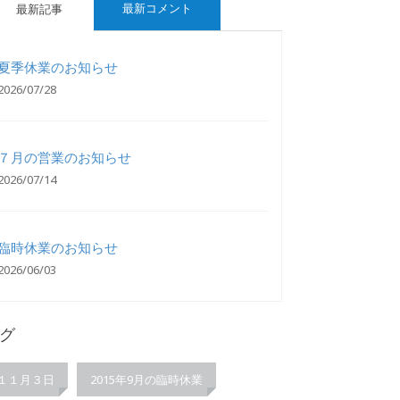
最新コメント
最新記事
夏季休業のお知らせ
2026/07/28
７月の営業のお知らせ
2026/07/14
臨時休業のお知らせ
2026/06/03
グ
１１月３日
2015年9月の臨時休業