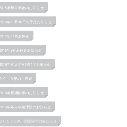
2015年年末年始のお知らせ
2016年10月10日の予定お知らせ
2016年11月お休み
2016年9月お休みお知らせ
2016年ＧＷの開院時間お知らせ
２０１６年のご挨拶
2016年夏期休業のお知らせ
2016年年末年始休診のお知らせ
２０１７GW、開院時間のお知らせ