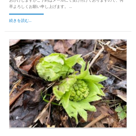
おかけしますがご予約はメールにて受け付けておりますので、何
卒よろしくお願い申し上げます。 ...
続きを読む...