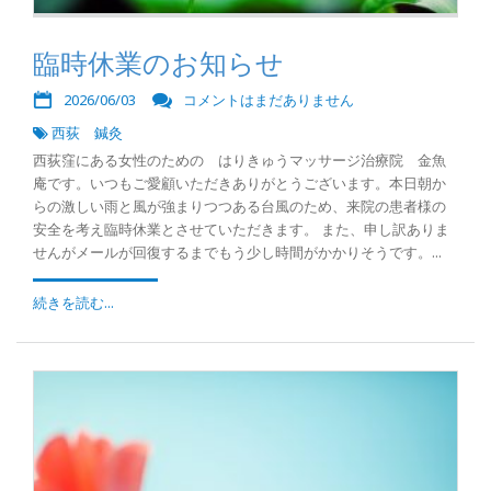
臨時休業のお知らせ
2026/06/03
コメントはまだありません
西荻 鍼灸
西荻窪にある女性のための はりきゅうマッサージ治療院 金魚
庵です。いつもご愛顧いただきありがとうございます。本日朝か
らの激しい雨と風が強まりつつある台風のため、来院の患者様の
安全を考え臨時休業とさせていただきます。 また、申し訳ありま
せんがメールが回復するまでもう少し時間がかかりそうです。...
続きを読む...