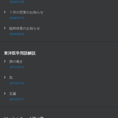
2026/07/28
７月の営業のお知らせ
2026/07/14
臨時休業のお知らせ
2026/06/03
東洋医学用語解説
脾の働き
2017/02/15
気
2017/01/20
五臓
2015/07/17