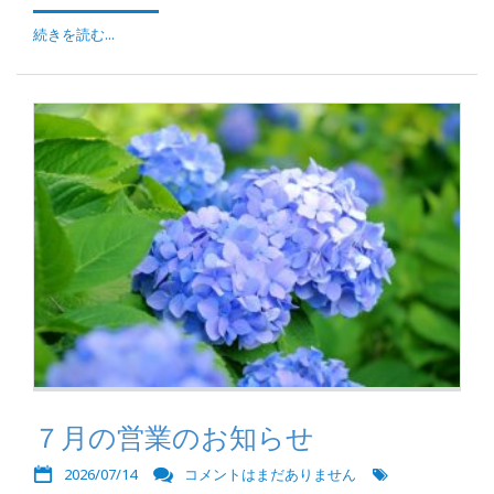
続きを読む...
７月の営業のお知らせ
2026/07/14
コメントはまだありません