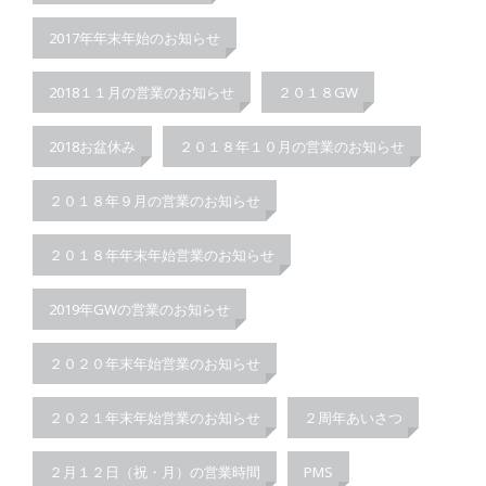
2017年年末年始のお知らせ
2018１１月の営業のお知らせ
２０１８GW
2018お盆休み
２０１８年１０月の営業のお知らせ
２０１８年９月の営業のお知らせ
２０１８年年末年始営業のお知らせ
2019年GWの営業のお知らせ
２０２０年末年始営業のお知らせ
２０２１年末年始営業のお知らせ
２周年あいさつ
２月１２日（祝・月）の営業時間
PMS