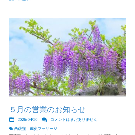
５月の営業のお知らせ
2026/04/20
コメントはまだありません
西荻窪 鍼灸マッサージ