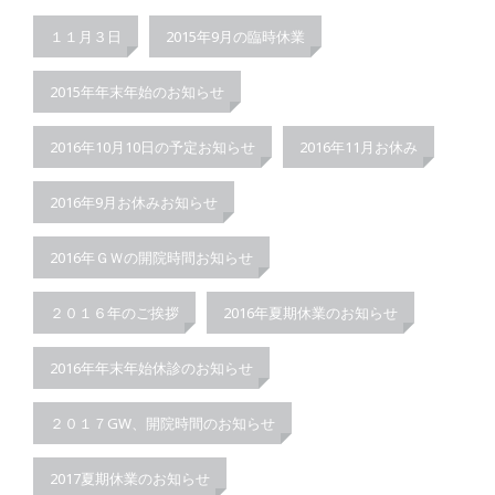
１１月３日
2015年9月の臨時休業
2015年年末年始のお知らせ
2016年10月10日の予定お知らせ
2016年11月お休み
2016年9月お休みお知らせ
2016年ＧＷの開院時間お知らせ
２０１６年のご挨拶
2016年夏期休業のお知らせ
2016年年末年始休診のお知らせ
２０１７GW、開院時間のお知らせ
2017夏期休業のお知らせ