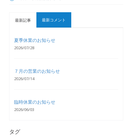
最新コメント
最新記事
夏季休業のお知らせ
2026/07/28
７月の営業のお知らせ
2026/07/14
臨時休業のお知らせ
2026/06/03
タグ