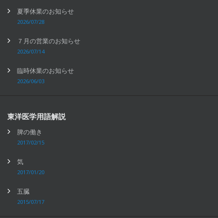
夏季休業のお知らせ
2026/07/28
７月の営業のお知らせ
2026/07/14
臨時休業のお知らせ
2026/06/03
東洋医学用語解説
脾の働き
2017/02/15
気
2017/01/20
五臓
2015/07/17