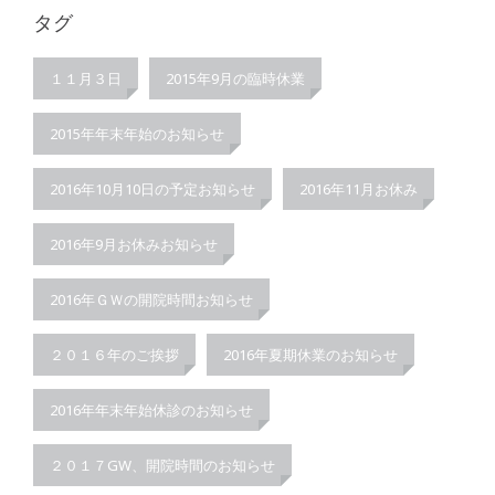
タグ
１１月３日
2015年9月の臨時休業
2015年年末年始のお知らせ
2016年10月10日の予定お知らせ
2016年11月お休み
2016年9月お休みお知らせ
2016年ＧＷの開院時間お知らせ
２０１６年のご挨拶
2016年夏期休業のお知らせ
2016年年末年始休診のお知らせ
２０１７GW、開院時間のお知らせ