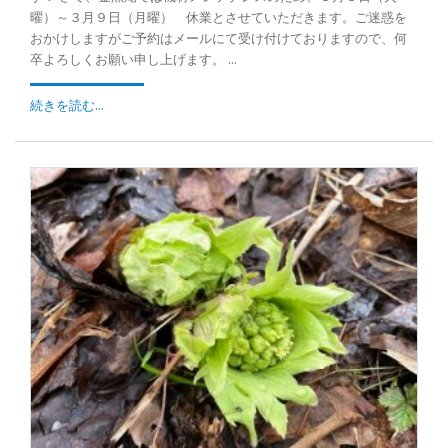
曜）～３月９日（月曜） 休業とさせていただきます。ご迷惑を
おかけしますがご予約はメールにて受け付けておりますので、何
卒よろしくお願い申し上げます。 ...
続きを読む...