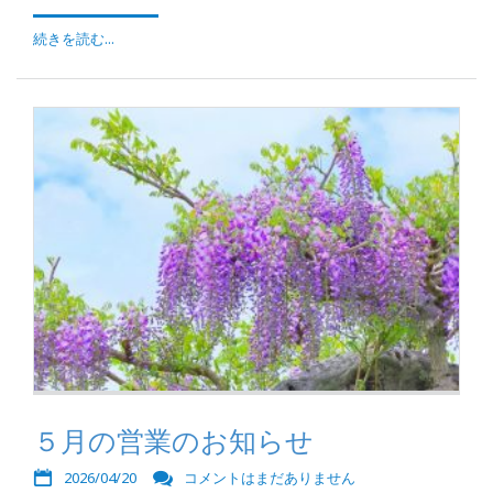
続きを読む...
５月の営業のお知らせ
2026/04/20
コメントはまだありません