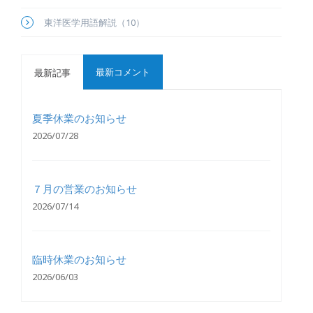
東洋医学用語解説（10）
最新コメント
最新記事
夏季休業のお知らせ
2026/07/28
７月の営業のお知らせ
2026/07/14
臨時休業のお知らせ
2026/06/03