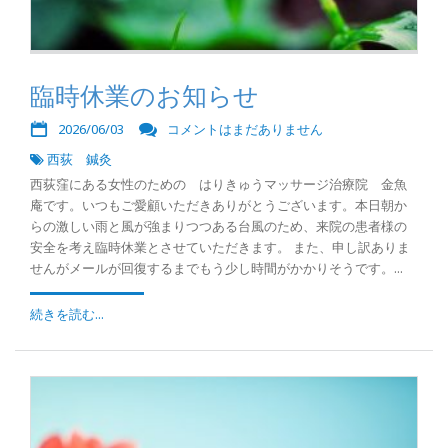
臨時休業のお知らせ
2026/06/03
コメントはまだありません
西荻 鍼灸
西荻窪にある女性のための はりきゅうマッサージ治療院 金魚
庵です。いつもご愛顧いただきありがとうございます。本日朝か
らの激しい雨と風が強まりつつある台風のため、来院の患者様の
安全を考え臨時休業とさせていただきます。 また、申し訳ありま
せんがメールが回復するまでもう少し時間がかかりそうです。...
続きを読む...