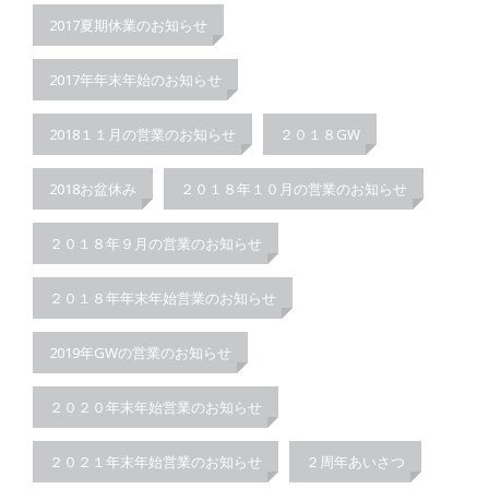
2017夏期休業のお知らせ
2017年年末年始のお知らせ
2018１１月の営業のお知らせ
２０１８GW
2018お盆休み
２０１８年１０月の営業のお知らせ
２０１８年９月の営業のお知らせ
２０１８年年末年始営業のお知らせ
2019年GWの営業のお知らせ
２０２０年末年始営業のお知らせ
２０２１年末年始営業のお知らせ
２周年あいさつ