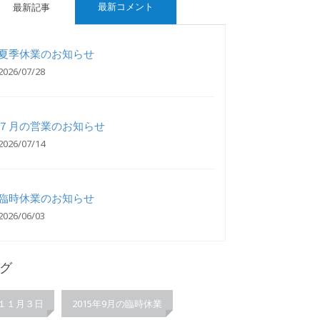
最新コメント
最新記事
夏季休業のお知らせ
2026/07/28
７月の営業のお知らせ
2026/07/14
臨時休業のお知らせ
2026/06/03
グ
１１月３日
2015年9月の臨時休業