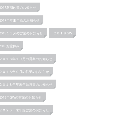
2017夏期休業のお知らせ
2017年年末年始のお知らせ
2018１１月の営業のお知らせ
２０１８GW
2018お盆休み
２０１８年１０月の営業のお知らせ
２０１８年９月の営業のお知らせ
２０１８年年末年始営業のお知らせ
2019年GWの営業のお知らせ
２０２０年末年始営業のお知らせ