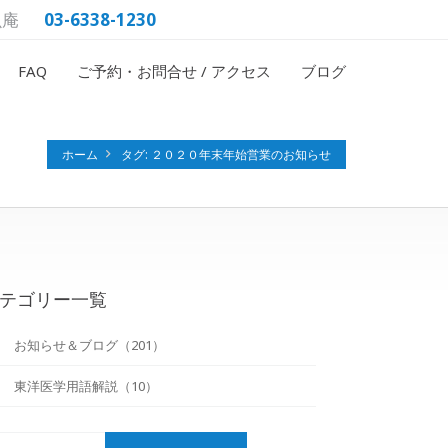
魚庵
03-6338-1230
FAQ
ご予約・お問合せ / アクセス
ブログ
ホーム
タグ: ２０２０年末年始営業のお知らせ
テゴリー一覧
お知らせ＆ブログ（201）
東洋医学用語解説（10）