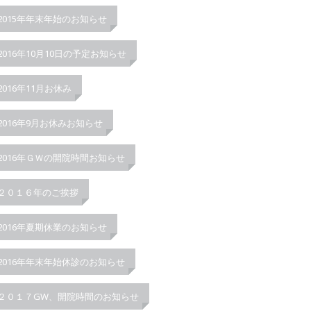
2015年年末年始のお知らせ
2016年10月10日の予定お知らせ
2016年11月お休み
2016年9月お休みお知らせ
2016年ＧＷの開院時間お知らせ
２０１６年のご挨拶
2016年夏期休業のお知らせ
2016年年末年始休診のお知らせ
２０１７GW、開院時間のお知らせ